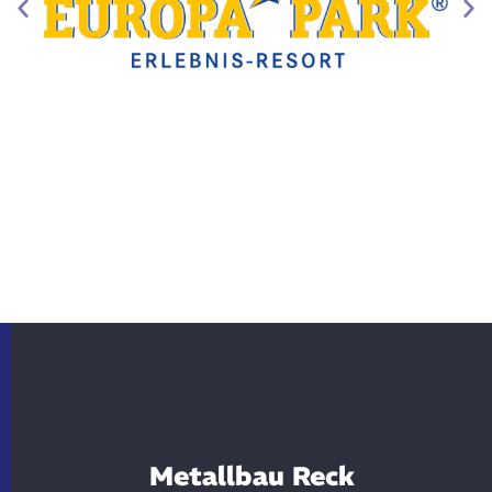
Metallbau Reck