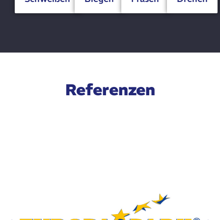
Referenzen