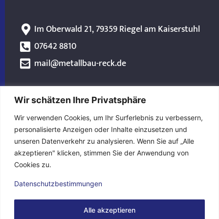
Im Oberwald 21, 79359 Riegel am Kaiserstuhl
07642 8810
mail@metallbau-reck.de
Wir schätzen Ihre Privatsphäre
Startseite
Wir verwenden Cookies, um Ihr Surferlebnis zu verbessern,
Unternehmen
personalisierte Anzeigen oder Inhalte einzusetzen und
unseren Datenverkehr zu analysieren. Wenn Sie auf „Alle
Kontakt
akzeptieren" klicken, stimmen Sie der Anwendung von
Cookies zu.
Impressum
Datenschutzbestimmungen
Datenschutzerklärung
Alle akzeptieren