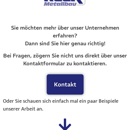
Sie möchten mehr über unser Unternehmen
erfahren?
Dann sind Sie hier genau richtig!
Bei Fragen, zögern Sie nicht uns direkt über unser
Kontaktformular zu kontaktieren.
Kontakt
Oder Sie schauen sich einfach mal ein paar Beispiele
unserer Arbeit an.