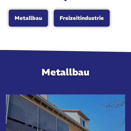
Metallbau
Freizeitindustrie
Metallbau