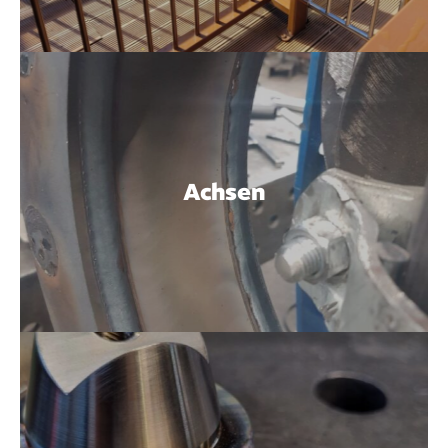
Achsen