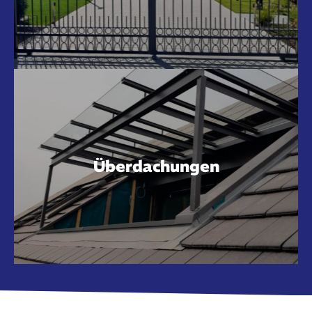
Überdachungen